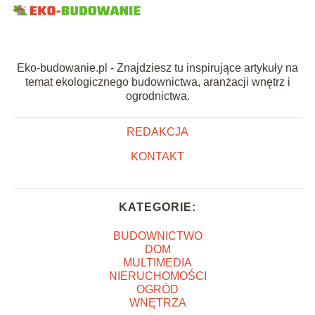
Eko-budowanie.pl - Znajdziesz tu inspirujące artykuły na
temat ekologicznego budownictwa, aranżacji wnętrz i
ogrodnictwa.
REDAKCJA
KONTAKT
KATEGORIE:
BUDOWNICTWO
DOM
MULTIMEDIA
NIERUCHOMOŚCI
OGRÓD
WNĘTRZA