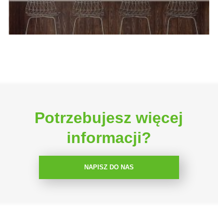
Potrzebujesz więcej
informacji?
NAPISZ DO NAS