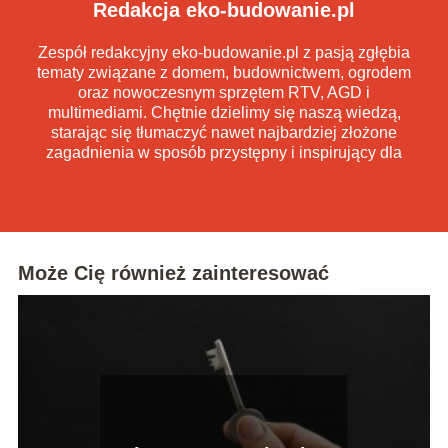
Redakcja eko-budowanie.pl
Zespół redakcyjny eko-budowanie.pl z pasją zgłębia
tematy związane z domem, budownictwem, ogrodem
oraz nowoczesnym sprzętem RTV, AGD i
multimediami. Chętnie dzielimy się naszą wiedzą,
starając się tłumaczyć nawet najbardziej złożone
zagadnienia w sposób przystępny i inspirujący dla
każdego czytelnika.
Może Cię również zainteresować