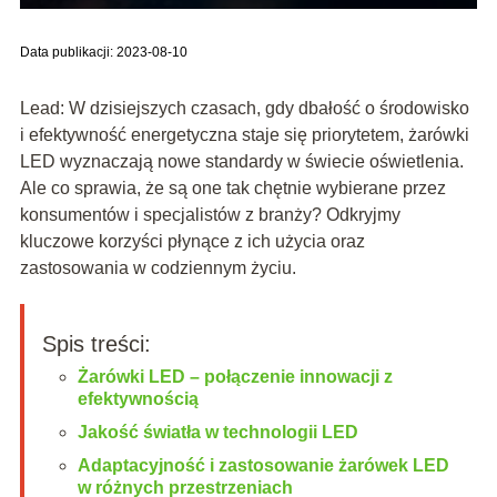
Data publikacji: 2023-08-10
Lead: W dzisiejszych czasach, gdy dbałość o środowisko
i efektywność energetyczna staje się priorytetem, żarówki
LED wyznaczają nowe standardy w świecie oświetlenia.
Ale co sprawia, że są one tak chętnie wybierane przez
konsumentów i specjalistów z branży? Odkryjmy
kluczowe korzyści płynące z ich użycia oraz
zastosowania w codziennym życiu.
Spis treści:
Żarówki LED – połączenie innowacji z
efektywnością
Jakość światła w technologii LED
Adaptacyjność i zastosowanie żarówek LED
w różnych przestrzeniach