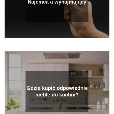
Najemca a wynajmujący
Gdzie kupić odpowiednie
meble do kuchni?