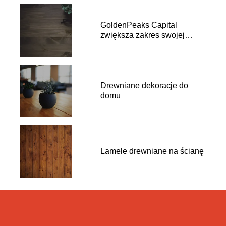
GoldenPeaks Capital
zwiększa zakres swojej
działalności
Drewniane dekoracje do
domu
Lamele drewniane na ścianę