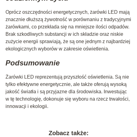
Oprócz oszczędności energetycznych, żarówki LED mają
znacznie dłuższą żywotność w porównaniu z tradycyjnymi
żarówkami, co przekłada się na mniejsze ilości odpadów.
Brak szkodliwych substancji w ich składzie oraz niskie
zużycie energii sprawiają, że są one jednym z najbardziej
ekologicznych wyborów w zakresie oświetlenia.
Podsumowanie
Żarówki LED reprezentują przyszłość oświetlenia. Są nie
tylko efektywne energetycznie, ale także oferują wysoką
jakość światła i są przyjazne dla środowiska. Inwestując
w tę technologię, dokonuje się wyboru na rzecz trwałości,
innowacji i ekologii.
Zobacz także: