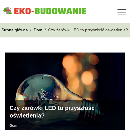
Strona główna
/
Dom
/
Czy żarówki LED to przyszłość oświetlenia?
Czy żarówki LED to przyszłość
oświetlenia?
Dom