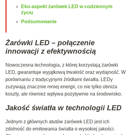
Eko-aspekt żarówek LED w codziennym
życiu
Podsumowanie
Żarówki LED – połączenie
innowacji z efektywnością
Nowoczesna technologia, z której korzystają żarówki
LED, gwarantuje wyjątkową trwałość oraz wydajność. W
porównaniu z tradycyjnymi źródłami światła, LEDy
zużywają znacznie mniej energii, co nie tylko obniża
koszty, ale również wpływa pozytywnie na środowisko.
Jakość światła w technologii LED
Jednym z głównych atutów żarówek LED jest ich
zdolność do emitowania światła o wysokiej jakości.