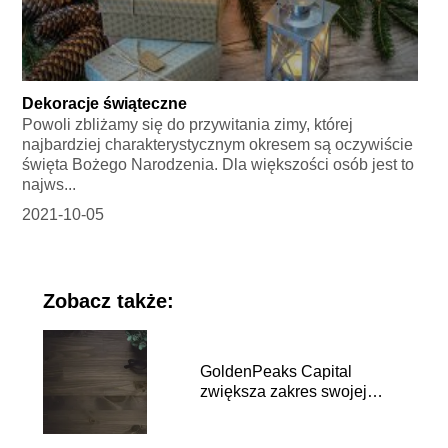
Dekoracje świąteczne
Powoli zbliżamy się do przywitania zimy, której
najbardziej charakterystycznym okresem są oczywiście
święta Bożego Narodzenia. Dla większości osób jest to
najws...
2021-10-05
Zobacz także:
GoldenPeaks Capital
zwiększa zakres swojej
działalności