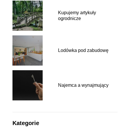
Kupujemy artykuły
ogrodnicze
Lodówka pod zabudowę
Najemca a wynajmujący
Kategorie