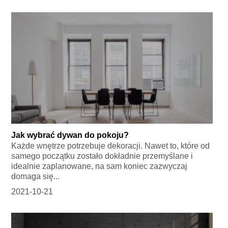
Jak wybrać dywan do pokoju?
Każde wnętrze potrzebuje dekoracji. Nawet to, które od
samego początku zostało dokładnie przemyślane i
idealnie zaplanowane, na sam koniec zazwyczaj
domaga się...
2021-10-21