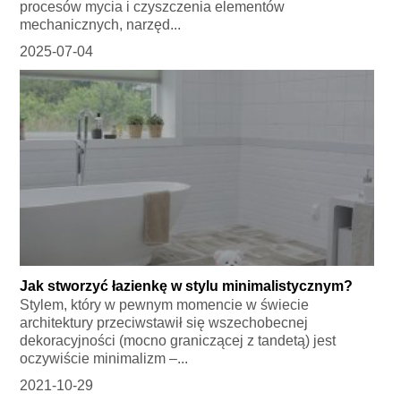
procesów mycia i czyszczenia elementów
mechanicznych, narzęd...
2025-07-04
Jak stworzyć łazienkę w stylu minimalistycznym?
Stylem, który w pewnym momencie w świecie
architektury przeciwstawił się wszechobecnej
dekoracyjności (mocno graniczącej z tandetą) jest
oczywiście minimalizm –...
2021-10-29