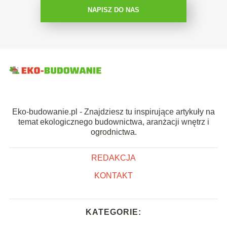
NAPISZ DO NAS
Eko-budowanie.pl - Znajdziesz tu inspirujące artykuły na
temat ekologicznego budownictwa, aranżacji wnętrz i
ogrodnictwa.
REDAKCJA
KONTAKT
KATEGORIE: