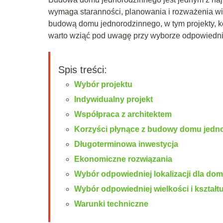
wymaga staranności, planowania i rozważenia wi
budową domu jednorodzinnego, w tym projekty, k
warto wziąć pod uwagę przy wyborze odpowiednie
Spis treści:
Wybór projektu
Indywidualny projekt
Współpraca z architektem
Korzyści płynące z budowy domu jedn
Długoterminowa inwestycja
Ekonomiczne rozwiązania
Wybór odpowiedniej lokalizacji dla do
Wybór odpowiedniej wielkości i kształtu
Warunki techniczne