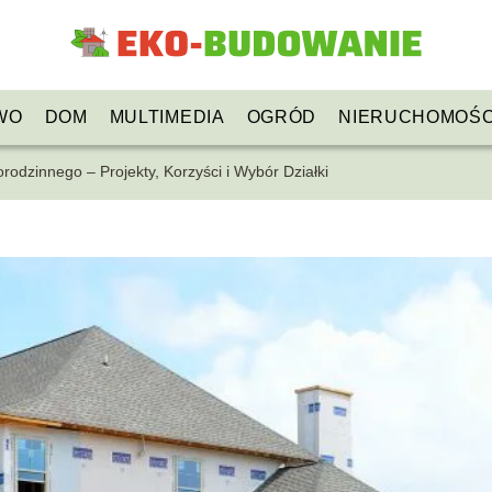
WO
DOM
MULTIMEDIA
OGRÓD
NIERUCHOMOŚC
dzinnego – Projekty, Korzyści i Wybór Działki