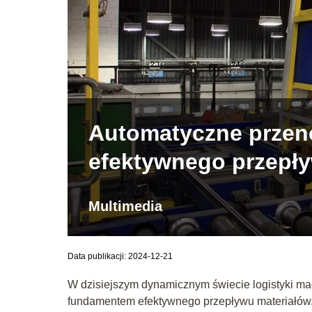
Automatyczne przeno
efektywnego przepł
Multimedia
Data publikacji: 2024-12-21
W dzisiejszym dynamicznym świecie logistyki m
fundamentem efektywnego przepływu materiałów.