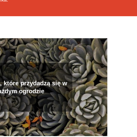
, które przydadzą się w
ażdym ogrodzie