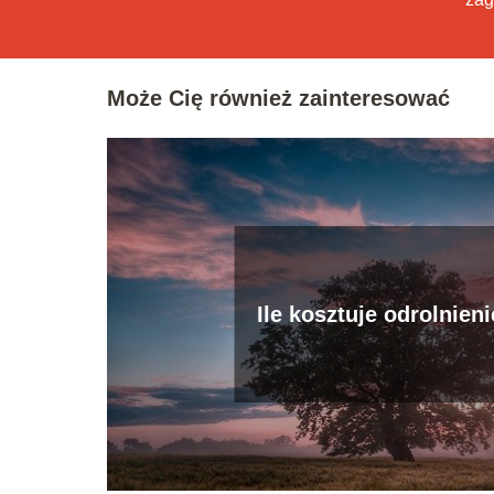
Może Cię również zainteresować
Ile kosztuje odrolnieni