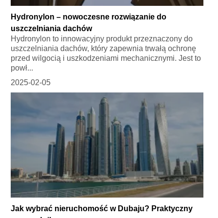
Hydronylon – nowoczesne rozwiązanie do
uszczelniania dachów
Hydronylon to innowacyjny produkt przeznaczony do
uszczelniania dachów, który zapewnia trwałą ochronę
przed wilgocią i uszkodzeniami mechanicznymi. Jest to
powł...
2025-02-05
Jak wybrać nieruchomość w Dubaju? Praktyczny