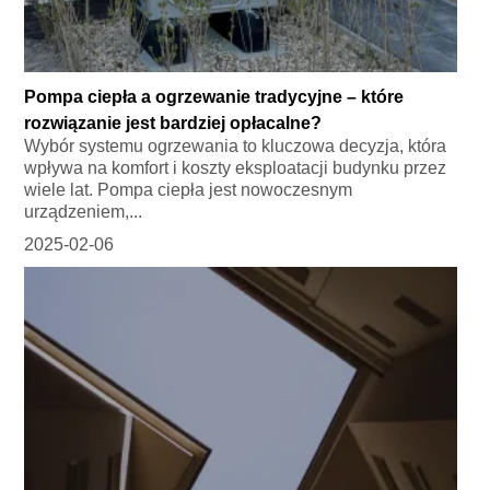
Pompa ciepła a ogrzewanie tradycyjne – które
rozwiązanie jest bardziej opłacalne?
Wybór systemu ogrzewania to kluczowa decyzja, która
wpływa na komfort i koszty eksploatacji budynku przez
wiele lat. Pompa ciepła jest nowoczesnym
urządzeniem,...
2025-02-06