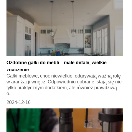
Ozdobne gałki do mebli – małe detale, wielkie
znaczenie
Gałki meblowe, choć niewielkie, odgrywają ważną rolę
w aranżacji wnętrz. Odpowiednio dobrane, stają się nie
tylko praktycznym dodatkiem, ale również prawdziwą
o...
2024-12-16