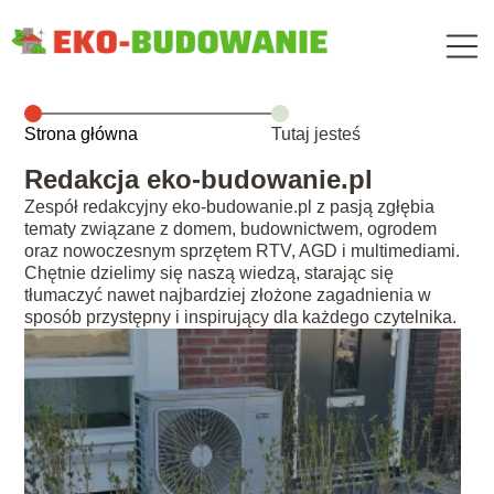
Strona główna
Tutaj jesteś
Redakcja eko-budowanie.pl
Zespół redakcyjny eko-budowanie.pl z pasją zgłębia
tematy związane z domem, budownictwem, ogrodem
oraz nowoczesnym sprzętem RTV, AGD i multimediami.
Chętnie dzielimy się naszą wiedzą, starając się
tłumaczyć nawet najbardziej złożone zagadnienia w
sposób przystępny i inspirujący dla każdego czytelnika.