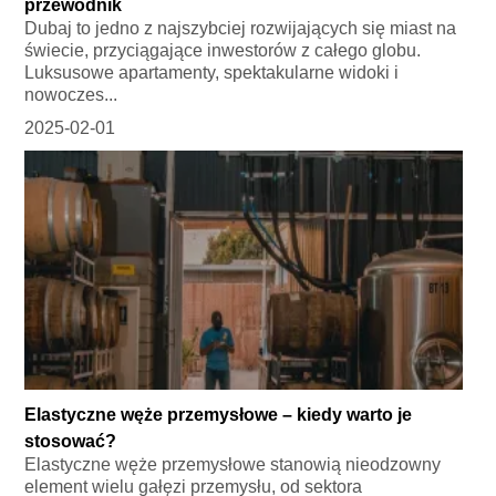
przewodnik
Dubaj to jedno z najszybciej rozwijających się miast na
świecie, przyciągające inwestorów z całego globu.
Luksusowe apartamenty, spektakularne widoki i
nowoczes...
2025-02-01
Elastyczne węże przemysłowe – kiedy warto je
stosować?
Elastyczne węże przemysłowe stanowią nieodzowny
element wielu gałęzi przemysłu, od sektora