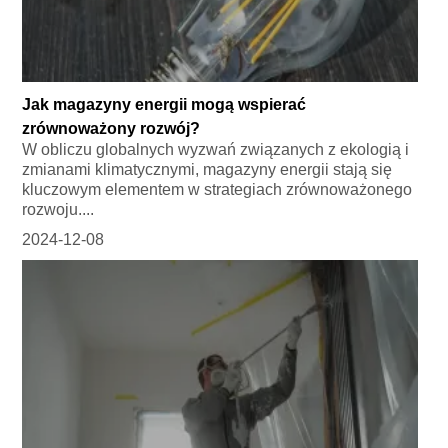
Jak magazyny energii mogą wspierać
zrównoważony rozwój?
W obliczu globalnych wyzwań związanych z ekologią i
zmianami klimatycznymi, magazyny energii stają się
kluczowym elementem w strategiach zrównoważonego
rozwoju....
2024-12-08