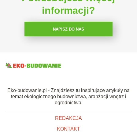
informacji?
NAPISZ DO NAS
Eko-budowanie.pl - Znajdziesz tu inspirujące artykuły na
temat ekologicznego budownictwa, aranżacji wnętrz i
ogrodnictwa.
REDAKCJA
KONTAKT