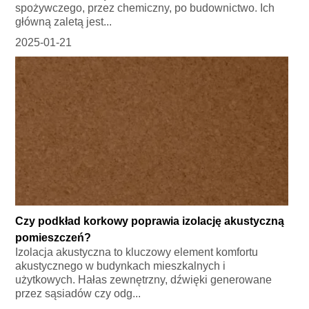
spożywczego, przez chemiczny, po budownictwo. Ich
główną zaletą jest...
2025-01-21
Czy podkład korkowy poprawia izolację akustyczną
pomieszczeń?
Izolacja akustyczna to kluczowy element komfortu
akustycznego w budynkach mieszkalnych i
użytkowych. Hałas zewnętrzny, dźwięki generowane
przez sąsiadów czy odg...