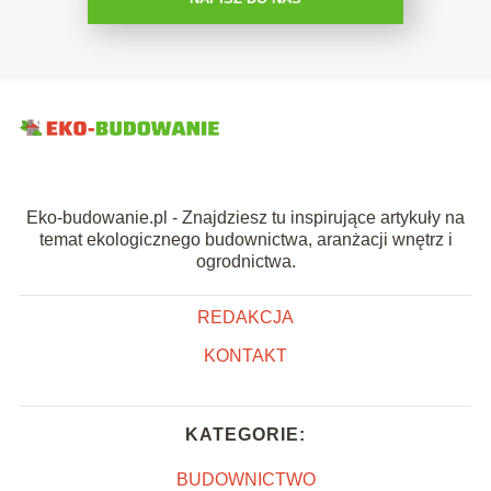
Eko-budowanie.pl - Znajdziesz tu inspirujące artykuły na
temat ekologicznego budownictwa, aranżacji wnętrz i
ogrodnictwa.
REDAKCJA
KONTAKT
KATEGORIE:
BUDOWNICTWO