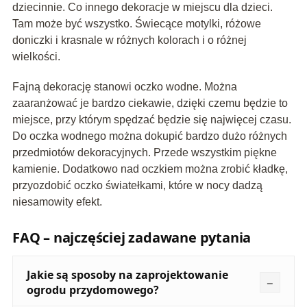
dziecinnie. Co innego dekoracje w miejscu dla dzieci.
Tam może być wszystko. Świecące motylki, różowe
doniczki i krasnale w różnych kolorach i o różnej
wielkości.
Fajną dekorację stanowi oczko wodne. Można
zaaranżować je bardzo ciekawie, dzięki czemu będzie to
miejsce, przy którym spędzać będzie się najwięcej czasu.
Do oczka wodnego można dokupić bardzo dużo różnych
przedmiotów dekoracyjnych. Przede wszystkim piękne
kamienie. Dodatkowo nad oczkiem można zrobić kładkę,
przyozdobić oczko światełkami, które w nocy dadzą
niesamowity efekt.
FAQ – najczęściej zadawane pytania
Jakie są sposoby na zaprojektowanie
ogrodu przydomowego?