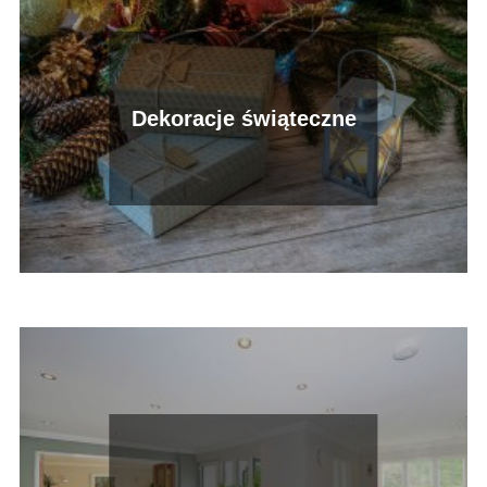
Dekoracje świąteczne