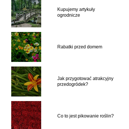
Kupujemy artykuły
ogrodnicze
Rabatki przed domem
Jak przygotować atrakcyjny
przedogródek?
Co to jest pikowanie roślin?