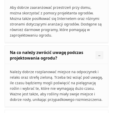
Aby dobrze zaaranżować przestrzeń przy domu,
można skorzystać z pomocy projektanta ogrodów.
Można także posiłkować się Internetem oraz różnymi
stronami dotyczącymi aranżacji ogrodów. Dostępne są
również darmowe programy, które pomagają w
zaprojektowaniu ogrodu.
Na co należy zwrócić uwagę podczas
projektowania ogrodu?
Należy dobrze rozplanować miejsce na odpoczynek i
relaks oraz strefę zieloną. Trzeba też wziąć pod uwagę,
ile czasu będziemy mogli poświęcić na pielęgnację
roślin i wybrać te, które nie wymagają dużo czasu.
Ważne jest także, aby rośliny miały swoje miejsce i
dobrze rosły, unikając przypadkowego rozmieszczenia.