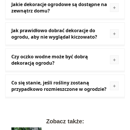
Jakie dekoracje ogrodowe są dostępne na
zewnątrz domu?
Jak prawidłowo dobrać dekoracje do
ogrodu, aby nie wyglądał kiczowato?
Czy oczko wodne może być dobrą
dekoracją ogrodu?
Co się stanie, jeśli rośliny zostaną
przypadkowo rozmieszczone w ogrodzie?
Zobacz także: