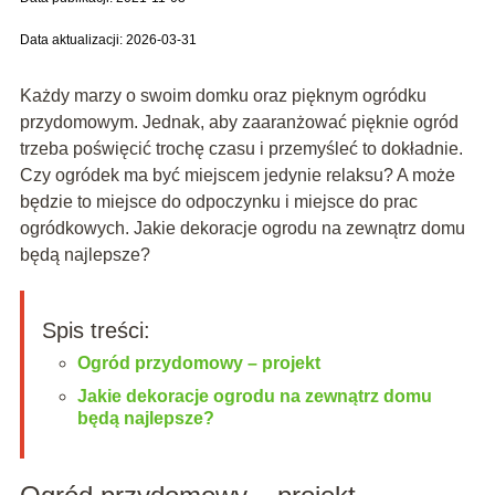
Data aktualizacji: 2026-03-31
Każdy marzy o swoim domku oraz pięknym ogródku
przydomowym. Jednak, aby zaaranżować pięknie ogród
trzeba poświęcić trochę czasu i przemyśleć to dokładnie.
Czy ogródek ma być miejscem jedynie relaksu? A może
będzie to miejsce do odpoczynku i miejsce do prac
ogródkowych. Jakie dekoracje ogrodu na zewnątrz domu
będą najlepsze?
Spis treści:
Ogród przydomowy – projekt
Jakie dekoracje ogrodu na zewnątrz domu
będą najlepsze?