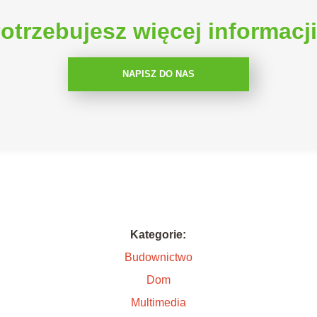
otrzebujesz więcej informacj
NAPISZ DO NAS
Kategorie:
Budownictwo
Dom
Multimedia