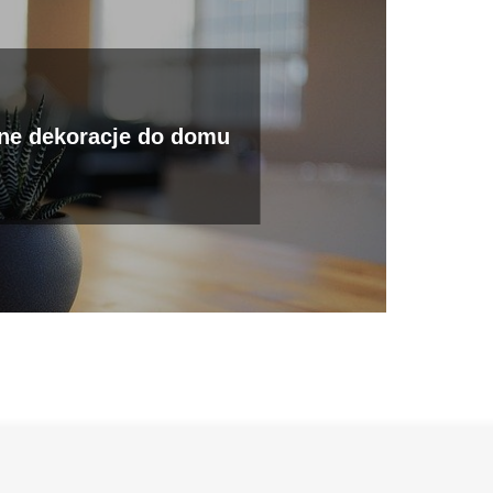
ne dekoracje do domu