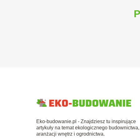
P
Eko-budowanie.pl - Znajdziesz tu inspirujące
artykuły na temat ekologicznego budownictwa,
aranżacji wnętrz i ogrodnictwa.